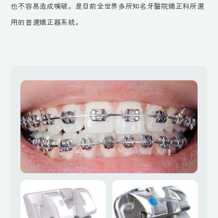
也不容易造成嘴破。是目前全世界多所知名牙醫院矯正科所選
用的首選矯正器系統。